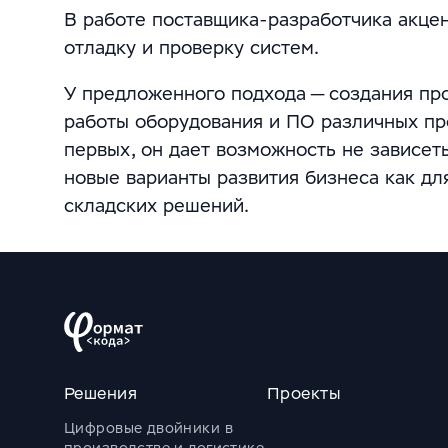
В работе поставщика-разработчика акцен
отладку и проверку систем.
У предложенного подхода — создания пр
работы оборудования и ПО различных пр
первых, он дает возможность не зависеть
новые варианты развития бизнеса как дл
складских решений.
Решения
Проекты
Цифровые двойники в