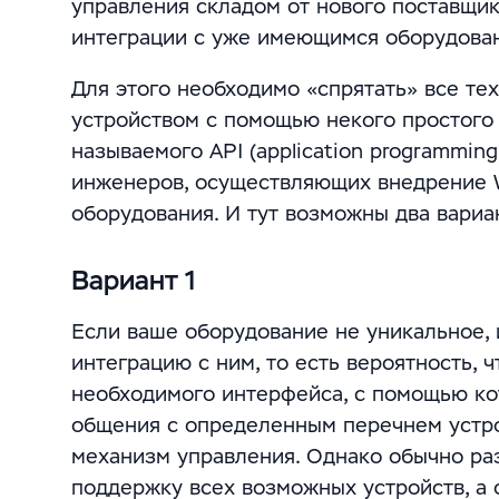
управления складом от нового поставщик
интеграции с уже имеющимся оборудова
Для этого необходимо «спрятать» все т
устройством с помощью некого простого
называемого API (application programming
инженеров, осуществляющих внедрение W
оборудования. И тут возможны два вариа
Вариант 1
Если ваше оборудование не уникальное,
интеграцию с ним, то есть вероятность, 
необходимого интерфейса, с помощью ко
общения с определенным перечнем устро
механизм управления. Однако обычно ра
поддержку всех возможных устройств, а