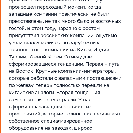
произошел переходный момент, когда
западные компании практически не были
представлены, не так много было и восточных
гостей. В этом году, наравне с ростом
присутствия российских компаний, ощутимо
увеличилось количество зарубежных
экспонентов – компании из Китая, Индии,
Турции, Южной Кореи. Отмечу две
сформировавшиеся тенденции. Первая – путь
на Восток. Крупные компании-интеграторы,
которые работали с западными поставщиками
по железу, теперь полностью перешли на
китайские аналоги. Вторая тенденция –
самостоятельность отрасли. У нас
сформировалась доля российских
предприятий, которые полностью производят
собственное специализированное
оборудование на заводах, широко