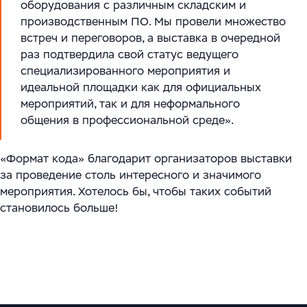
оборудования с различным складским и
производственным ПО. Мы провели множество
встреч и переговоров, а выставка в очередной
раз подтвердила свой статус ведущего
специализированного мероприятия и
идеальной площадки как для официальных
мероприятий, так и для неформального
общения в профессиональной среде».
«Формат кода» благодарит организаторов выставки
за проведение столь интересного и значимого
мероприятия. Хотелось бы, чтобы таких событий
становилось больше!