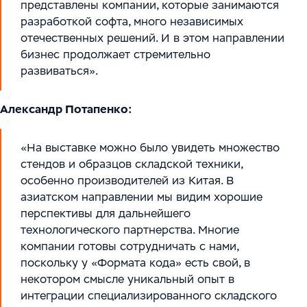
представлены компании, которые занимаются
разработкой софта, много независимых
отечественных решений. И в этом направлении
бизнес продолжает стремительно
развиваться».
Александр Потапенко:
«На выставке можно было увидеть множество
стендов и образцов складской техники,
особенно производителей из Китая. В
азиатском направлении мы видим хорошие
перспективы для дальнейшего
технологического партнерства. Многие
компании готовы сотрудничать с нами,
поскольку у «Формата кода» есть свой, в
некотором смысле уникальный опыт в
интеграции специализированного складского