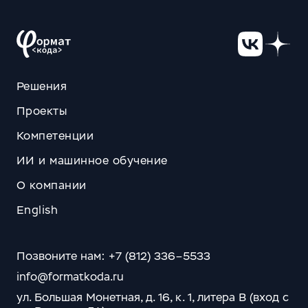
Решения
Проекты
Компетенции
ИИ и машинное обучение
О компании
English
Позвоните нам: +7 (812) 336–5533
info@formatkoda.ru
ул. Большая Монетная, д. 16, к. 1, литера В (вход с