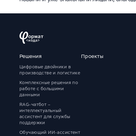
Решения
Проекты
Цифровые двойники в
производстве и логистике
Комплексные решения по
работе с большими
данными
RAG-чатбот –
интеллектуальный
ассистент для службы
поддержки
Обучающий ИИ-ассистент