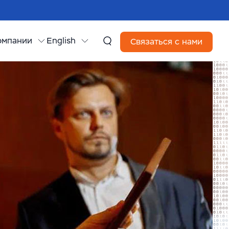
омпании
English
Связаться с нами