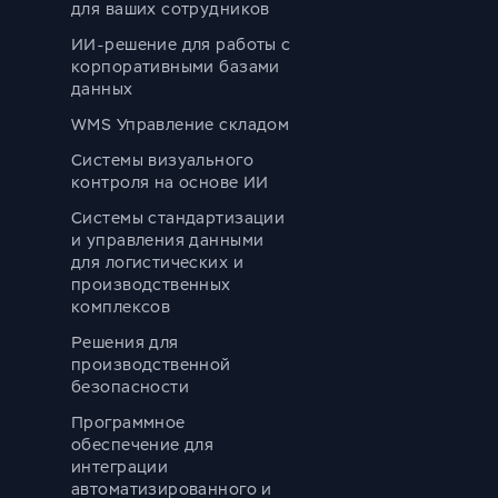
для ваших сотрудников
ИИ-решение для работы с
корпоративными базами
данных
WMS Управление складом
Системы визуального
контроля на основе ИИ
Системы стандартизации
и управления данными
для логистических и
производственных
комплексов
Решения для
производственной
безопасности
Программное
обеспечение для
интеграции
автоматизированного и