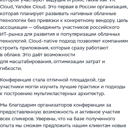
Cloud, Yandex Cloud. Это первая в России организация,
которая планирует развивать нативные облачные
технологии без привязки к конкретному вендору. Цель
ассоциации — объединить участников российского
ИТ-рынка для развития и популяризации облачных
технологий. Cloud‑native подход позволяет компаниям
строить приложения, которые сразу работают
в облаке. Это даёт возможности
для масштабирования, оптимизации затрат и
гибкости.
Конференция стала отличной площадкой, где
участники могли изучить лучшие практики и подходы
к построению мультикластерных архитектур.
Мы благодарим организаторов конференции за
предоставленную возможность и активное участие
всех спикеров. Уверены, что на базе полученного
опыта мы сможем предложить нашим клиентам новые