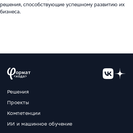
решения, способствующие успешному развитию их
бизнеса.
Решения
Проекты
Компетенции
ИИ и машинное обучение