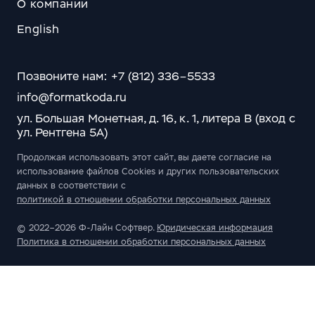
О компании
English
Позвоните нам: +7 (812) 336–5533
info@formatkoda.ru
ул. Большая Монетная, д. 16, к. 1, литера В (вход с
ул. Рентгена 5А)
Продолжая использовать этот сайт, вы даете согласие на
использование файлов Cookies и других пользовательских
данных в соответствии с
политикой в отношении обработки персональных данных
© 2022–2026 Ф-Лайн Софтвер.
Юридическая информация
Политика в отношении обработки персональных данных