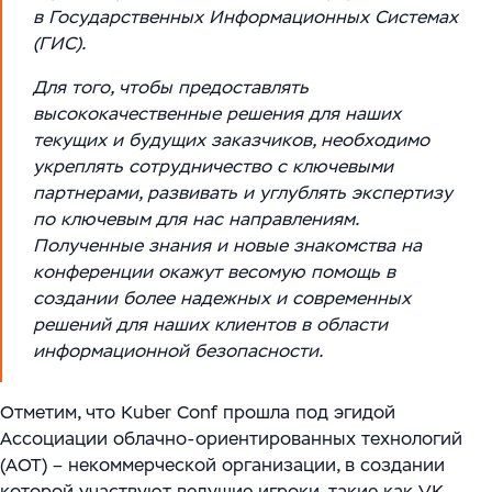
в Государственных Информационных Системах
(ГИС).
Для того, чтобы предоставлять
высококачественные решения для наших
текущих и будущих заказчиков, необходимо
укреплять сотрудничество с ключевыми
партнерами, развивать и углублять экспертизу
по ключевым для нас направлениям.
Полученные знания и новые знакомства на
конференции окажут весомую помощь в
создании более надежных и современных
решений для наших клиентов в области
информационной безопасности.
Отметим, что Kuber Conf прошла под эгидой
Ассоциации облачно-ориентированных технологий
(АОТ) – некоммерческой организации, в создании
которой участвуют ведущие игроки, такие как VK