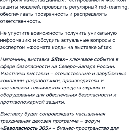
защиты моделей, проводить регулярный red-teaming,
обеспечивать прозрачность и распределять
ответственность.
Не упустите возможность получить уникальную
информацию и обсудить актуальные вопросы с
экспертом «Формата кода» на выставке Sfitex!
Напомним, выставка
Sfitex
– ключевое событие в
сфере безопасности на Северо-Западе России.
Участники выставки
– отечественные и зарубежные
компании-разработчики,
производители и
поставщики технических средств охраны и
оборудования для обеспечения
безопасности и
противопожарной защиты.
Выставку будет сопровождать насыщенная
трехдневная деловая программа –
форум
«Безопасность
365»
– бизнес-пространство для