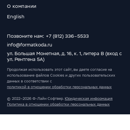
О компании
English
Позвоните нам: +7 (812) 336–5533
info@formatkoda.ru
ул. Большая Монетная, д. 16, к. 1, литера В (вход с
ул. Рентгена 5А)
Продолжая использовать этот сайт, вы даете согласие на
использование файлов Cookies и других пользовательских
данных в соответствии с
политикой в отношении обработки персональных данных
© 2022–2026 Ф-Лайн Софтвер.
Юридическая информация
Политика в отношении обработки персональных данных