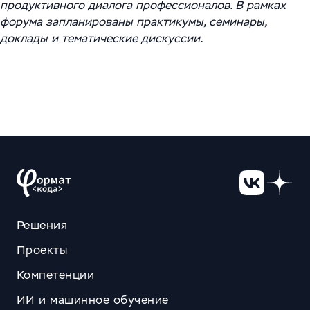
продуктивного диалога профессионалов. В рамках
форума
запланированы практикумы, семинары,
доклады и тематические дискуссии.
Решения
Проекты
Компетенции
ИИ и машинное обучение