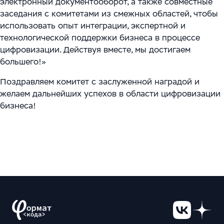
электронный документооборот, а также совместные
заседания с комитетами из смежных областей, чтобы
использовать опыт интеграции, экспертной и
технологической поддержки бизнеса в процессе
цифровизации. Действуя вместе, мы достигаем
большего!»
Поздравляем комитет с заслуженной наградой и
желаем дальнейших успехов в области цифровизации
бизнеса!