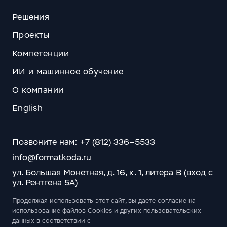
Решения
Проекты
Компетенции
ИИ и машинное обучение
О компании
English
Позвоните нам: +7 (812) 336–5533
info@formatkoda.ru
ул. Большая Монетная, д. 16, к. 1, литера В (вход с
ул. Рентгена 5А)
Продолжая использовать этот сайт, вы даете согласие на
использование файлов Cookies и других пользовательских
данных в соответствии с