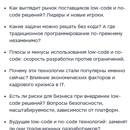
Как выглядит рынок поставщиков low-code и no-
code решений? Лидеры и новые игроки.
Какие задачи можно решать без кода? А где
традиционное программирование по-прежнему
незаменимо?
Плюсы и минусы использования low-code и no-
code: скорость разработки против ограничений.
Почему эти технологии стали популярны именно
сейчас? Влияние экономических факторов и
кадрового кризиса в IT.
Есть ли риски для бизнеса при внедрении low-
code решений? Вопросы безопасности,
масштабируемости, зависимости от платформ.
Будущее low-code и no-code технологий: заменят
ли они традиционных разработчиков?