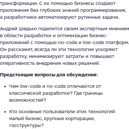
трансформации. С их помощью бизнесы создают
приложения без глубоких знаний программирования,
а разработчики автоматизируют рутинные задачи.
Андрей Шедько поделится своим экспертным мнением
в области разработки и оптимизации бизнес-
приложений с помощью no-code и low-code платформ.
Он расскажет, всегда ли эти технологии ускоряют
разработку, минимизируют затраты и повышают
оперативность внедрения новых решений.
Предстоящие вопросы для обсуждения:
Чем low-code и no-code отличаются от
классической разработки? Где границы
возможностей?
Кто основные пользователи этих технологий:
малый бизнес, крупные корпорации,
госструктуры?