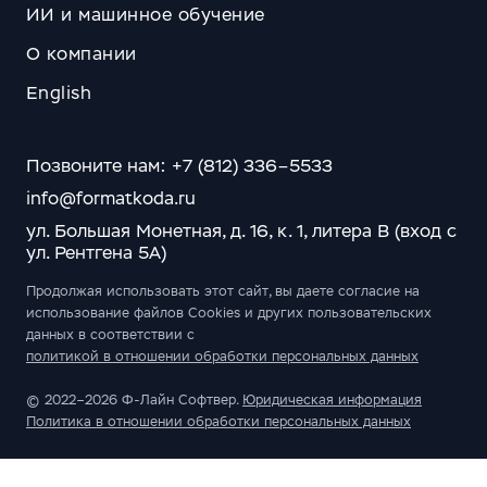
ИИ и машинное обучение
О компании
English
Позвоните нам: +7 (812) 336–5533
info@formatkoda.ru
ул. Большая Монетная, д. 16, к. 1, литера В (вход с
ул. Рентгена 5А)
Продолжая использовать этот сайт, вы даете согласие на
использование файлов Cookies и других пользовательских
данных в соответствии с
политикой в отношении обработки персональных данных
© 2022–2026 Ф-Лайн Софтвер.
Юридическая информация
Политика в отношении обработки персональных данных