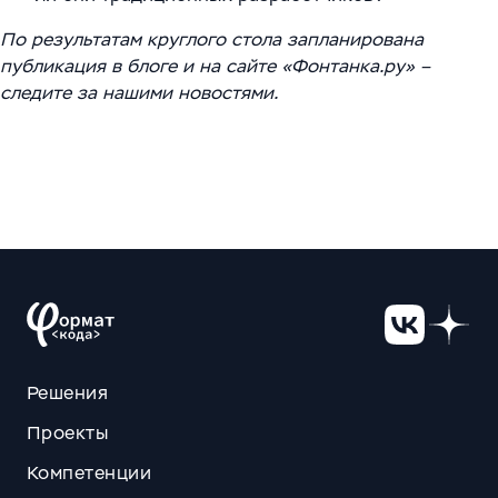
По результатам круглого стола запланирована
публикация в блоге и на сайте «Фонтанка.ру» –
следите за нашими новостями.
Решения
Проекты
Компетенции