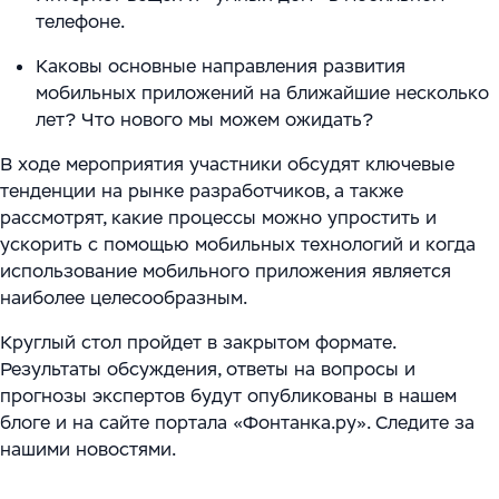
телефоне.
Каковы основные направления развития
мобильных приложений на ближайшие несколько
лет? Что нового мы можем ожидать?
В ходе мероприятия участники обсудят ключевые
тенденции на рынке разработчиков, а также
рассмотрят, какие процессы можно упростить и
ускорить с помощью мобильных технологий и когда
использование мобильного приложения является
наиболее целесообразным.
Круглый стол пройдет в закрытом формате.
Результаты обсуждения, ответы на вопросы и
прогнозы экспертов будут опубликованы в нашем
блоге и на сайте портала «Фонтанка.ру». Следите за
нашими новостями.