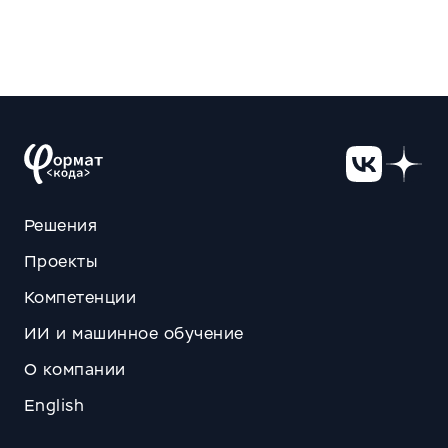
Решения
Проекты
Компетенции
ИИ и машинное обучение
О компании
English