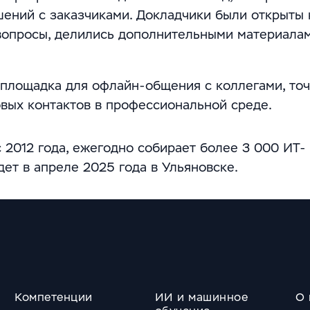
ений с заказчиками. Докладчики были открыты 
 вопросы, делились дополнительными материала
 площадка для офлайн-общения с коллегами, точ
вых контактов в профессиональной среде.
2012 года, ежегодно собирает более 3 000 ИТ-
ет в апреле 2025 года в Ульяновске.
Компетенции
ИИ и машинное
О 