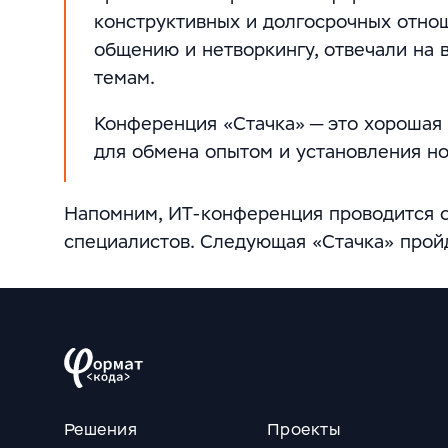
конструктивных и долгосрочных отнош
общению и нетворкингу, отвечали на
темам.
Конференция «Стачка» — это хорошая
для обмена опытом и установления но
Напомним, ИТ-конференция проводится с 
специалистов. Следующая «Стачка» пройд
Решения
Проекты