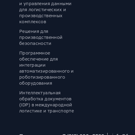
и управления данными
для логистических и
производственных
комплексов
Решения для
производственной
безопасности
Программное
обеспечение для
интеграции
автоматизированного и
роботизированного
оборудования
Интеллектуальная
обработка документов
(IDP) в международной
логистике и транспорте