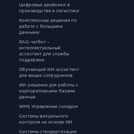
Цифровые двойники в
производстве и логистике
Комплексные решения по
работе с большими
данными
RAG-чатбот –
интеллектуальный
ассистент для службы
поддержки
Обучающий ИИ-ассистент
для ваших сотрудников
ИИ-решение для работы с
корпоративными базами
данных
WMS Управление складом
Системы визуального
контроля на основе ИИ
Системы стандартизации