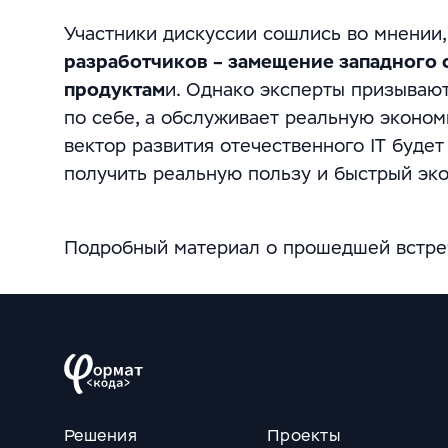
Участники дискуссии сошлись во мнении,
разработчиков – замещение западного 
продуктам
и. Однако эксперты призывают 
по себе, а обслуживает реальную эконом
вектор развития отечественного IT будет
получить реальную пользу и быстрый эк
Подробный материал о прошедшей встре
Решения
Проекты