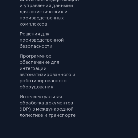
и управления данными
для логистических и
производственных
комплексов
Решения для
производственной
безопасности
Программное
обеспечение для
интеграции
автоматизированного и
роботизированного
оборудования
Интеллектуальная
обработка документов
(IDP) в международной
логистике и транспорте