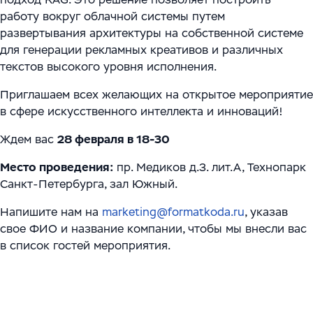
работу вокруг облачной системы путем
развертывания архитектуры на собственной системе
для генерации рекламных креативов и различных
текстов высокого уровня исполнения.
Приглашаем всех желающих на открытое мероприятие
в сфере искусственного интеллекта и инноваций!
Ждем вас
28 февраля в 18-30
Место проведения:
пр. Медиков д.3. лит.А, Технопарк
Санкт-Петербурга, зал Южный.
Напишите нам на
marketing@formatkoda.ru
, указав
свое ФИО и название компании, чтобы мы внесли вас
в список гостей мероприятия.