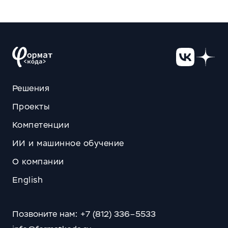
Решения
Проекты
Компетенции
ИИ и машинное обучение
О компании
English
Позвоните нам: +7 (812) 336–5533