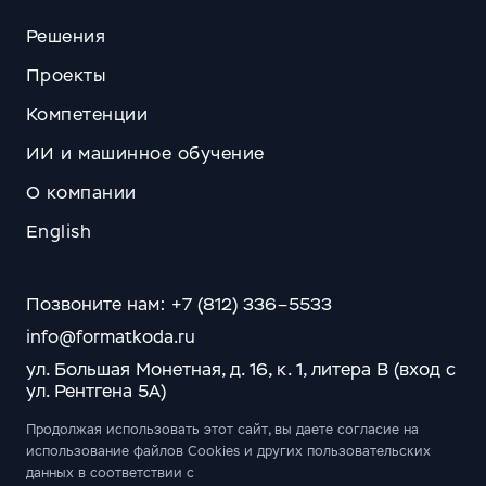
Решения
Проекты
Компетенции
ИИ и машинное обучение
О компании
English
Позвоните нам: +7 (812) 336–5533
info@formatkoda.ru
ул. Большая Монетная, д. 16, к. 1, литера В (вход с
ул. Рентгена 5А)
Продолжая использовать этот сайт, вы даете согласие на
использование файлов Cookies и других пользовательских
данных в соответствии с