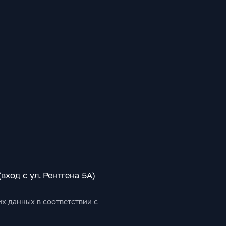
 (вход с ул. Рентгена 5А)
их данных в соответствии с