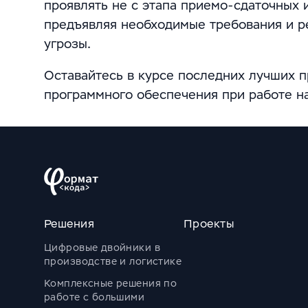
проявлять не c этапа приемо-сдаточных и
предъявляя необходимые требования и р
угрозы.
Оставайтесь в курсе последних лучших п
программного обеспечения при работе н
Решения
Проекты
Цифровые двойники в
производстве и логистике
Комплексные решения по
работе с большими