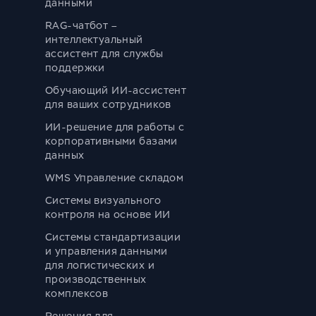
данными
RAG-чатбот –
интеллектуальный
ассистент для службы
поддержки
Обучающий ИИ-ассистент
для ваших сотрудников
ИИ-решение для работы с
корпоративными базами
данных
WMS Управление складом
Системы визуального
контроля на основе ИИ
Системы стандартизации
и управления данными
для логистических и
производственных
комплексов