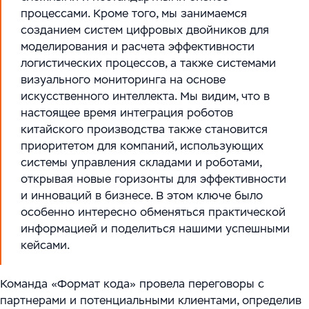
процессами. Кроме того, мы занимаемся
созданием систем цифровых двойников для
моделирования и расчета эффективности
логистических процессов, а также системами
визуального мониторинга на основе
искусственного интеллекта. Мы видим, что в
настоящее время интеграция роботов
китайского производства также становится
приоритетом для компаний, использующих
системы управления складами и роботами,
открывая новые горизонты для эффективности
и инноваций в бизнесе. В этом ключе было
особенно интересно обменяться практической
информацией и поделиться нашими успешными
кейсами.
Команда «Формат кода» провела переговоры с
партнерами и потенциальными клиентами, определив