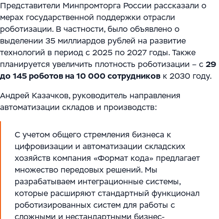
Представители Минпромторга России рассказали о
мерах государственной поддержки отрасли
роботизации. В частности, было объявлено о
выделении 35 миллиардов рублей на развитие
технологий в период с 2025 по 2027 годы. Также
планируется увеличить плотность роботизации – с
29
до 145 роботов на 10 000 сотрудников
к 2030 году.
Андрей Казачков, руководитель направления
автоматизации складов и производств:
С учетом общего стремления бизнеса к
цифровизации и автоматизации складских
хозяйств компания «Формат кода» предлагает
множество передовых решений. Мы
разрабатываем интеграционные системы,
которые расширяют стандартный функционал
роботизированных систем для работы с
сложными и нестандартными бизнес-