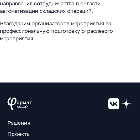
направления сотрудничества в области
автоматизации складских операций.
Благодарим организаторов мероприятия за
профессиональную подготовку отраслевого
мероприятия!
Решения
Проекты