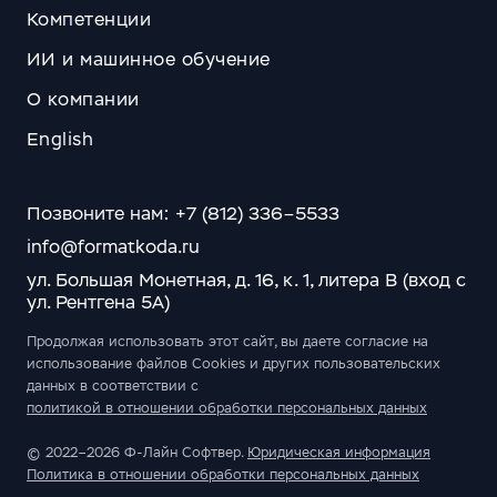
Компетенции
ИИ и машинное обучение
О компании
English
Позвоните нам: +7 (812) 336–5533
info@formatkoda.ru
ул. Большая Монетная, д. 16, к. 1, литера В (вход с
ул. Рентгена 5А)
Продолжая использовать этот сайт, вы даете согласие на
использование файлов Cookies и других пользовательских
данных в соответствии с
политикой в отношении обработки персональных данных
© 2022–2026 Ф-Лайн Софтвер.
Юридическая информация
Политика в отношении обработки персональных данных