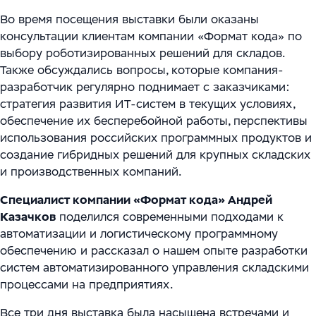
Во время посещения выставки были оказаны
консультации клиентам компании «Формат кода» по
выбору роботизированных решений для складов.
Также обсуждались вопросы, которые компания-
разработчик регулярно поднимает с заказчиками:
стратегия развития ИТ-систем в текущих условиях,
обеспечение их бесперебойной работы, перспективы
использования российских программных продуктов и
создание гибридных решений для крупных складских
и производственных компаний.
Специалист компании «Формат кода» Андрей
Казачков
поделился современными подходами к
автоматизации и логистическому программному
обеспечению и рассказал о нашем опыте разработки
систем автоматизированного управления складскими
процессами на предприятиях.
Все три дня выставка была насыщена встречами и