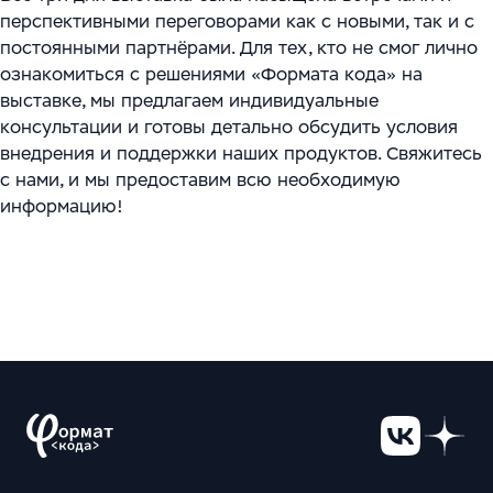
перспективными переговорами как с новыми, так и с
постоянными партнёрами. Для тех, кто не смог лично
ознакомиться с решениями «Формата кода» на
выставке, мы предлагаем индивидуальные
консультации и готовы детально обсудить условия
внедрения и поддержки наших продуктов. Свяжитесь
с нами, и мы предоставим всю необходимую
информацию!