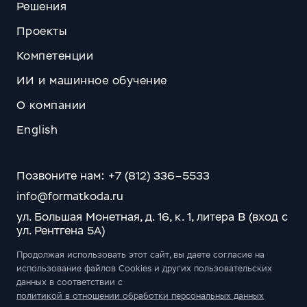
Решения
Проекты
Компетенции
ИИ и машинное обучение
О компании
English
Позвоните нам: +7 (812) 336–5533
info@formatkoda.ru
ул. Большая Монетная, д. 16, к. 1, литера В (вход с
ул. Рентгена 5А)
Продолжая использовать этот сайт, вы даете согласие на
использование файлов Cookies и других пользовательских
данных в соответствии с
политикой в отношении обработки персональных данных