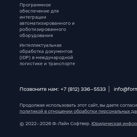
Программное
обеспечение для
интеграции
автоматизированного и
роботизированного
оборудования
Интеллектуальная
обработка документов
(IDP) в международной
логистике и транспорте
Позвоните нам: +7 (812) 336–5533
info@for
Продолжая использовать этот сайт, вы даете соглас
политикой в отношении обработки персональных д
© 2022–2026 Ф-Лайн Софтвер.
Юридическая инфо