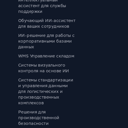
интеллектуальный
ассистент для службы
поддержки
Обучающий ИИ-ассистент
для ваших сотрудников
ИИ-решение для работы с
корпоративными базами
данных
WMS Управление складом
Системы визуального
контроля на основе ИИ
Системы стандартизации
и управления данными
для логистических и
производственных
комплексов
Решения для
производственной
безопасности