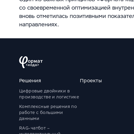
со своевременной оптимизацией внутрен
вновь отметилась позитивными показате
направлениях.
Решения
Проекты
Цифровые двойники в
производстве и логистике
Комплексные решения по
работе с большими
данными
RAG-чатбот –