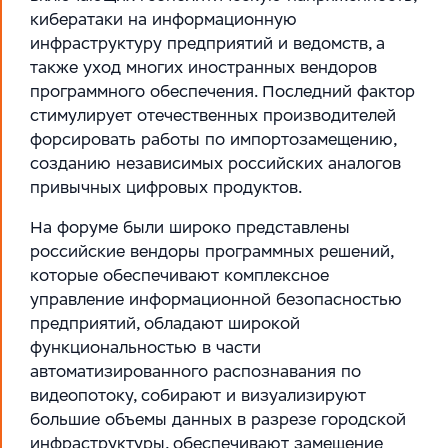
кибератаки на информационную
инфраструктуру предприятий и ведомств, а
также уход многих иностранных вендоров
программного обеспечения. Последний фактор
стимулирует отечественных производителей
форсировать работы по импортозамещению,
созданию независимых российских аналогов
привычных цифровых продуктов.
На форуме были широко представлены
российские вендоры программных решений,
которые обеспечивают комплексное
управление информационной безопасностью
предприятий, обладают широкой
функциональностью в части
автоматизированного распознавания по
видеопотоку, собирают и визуализируют
большие объемы данных в разрезе городской
инфраструктуры, обеспечивают замещение