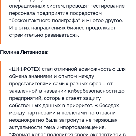
операционных систем, проводят тестирование
персонала предприятия посредством
“бесконтактного полиграфа” и многое другое.
И в этих направлениях бизнес продолжает
стремительно развиваться».
Полина Литвинова:
«ЦИФРОТЕХ стал отличной возможностью для
обмена знаниями и опытом между
представителями самых разных сфер – от
заявленной в названии кибербезопасности до
предприятий, которые ставят защиту
собственных данных в приоритет. В беседах
между партнерами и коллегами по отрасли
неоднократно была затронута не теряющая
актуальности тема импортозамещения.
“Формат кода” поделился своей экспертизой в