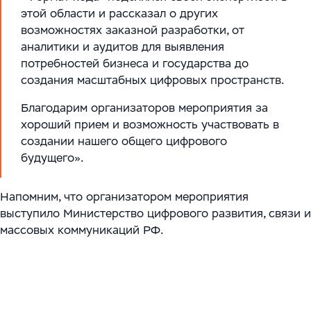
этой области и рассказал о других
возможностях заказной разработки, от
аналитики и аудитов для выявления
потребностей бизнеса и государства до
создания масштабных цифровых пространств.
Благодарим организаторов мероприятия за
хороший прием и возможность участвовать в
создании нашего общего цифрового
будущего».
Напомним, что организатором мероприятия
выступило Министерство цифрового развития, связи и
массовых коммуникаций РФ.