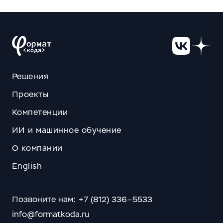
Решения
Проекты
Компетенции
ИИ и машинное обучение
О компании
English
Позвоните нам: +7 (812) 336–5533
info@formatkoda.ru