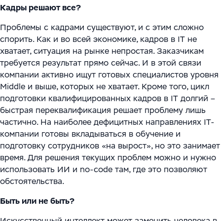
Кадры решают все?
Проблемы с кадрами существуют, и с этим сложно
спорить. Как и во всей экономике, кадров в IT не
хватает, ситуация на рынке непростая. Заказчикам
требуется результат прямо сейчас. И в этой связи
компании активно ищут готовых специалистов уровня
Middle и выше, которых не хватает. Кроме того, цикл
подготовки квалифицированных кадров в IT долгий –
быстрая переквалификация решает проблему лишь
частично. На наиболее дефицитных направлениях IT-
компании готовы вкладываться в обучение и
подготовку сотрудников «на вырост», но это занимает
время. Для решения текущих проблем можно и нужно
использовать ИИ и no-code там, где это позволяют
обстоятельства.
Быть или не быть?
Искусственный интеллект может заменить человека в