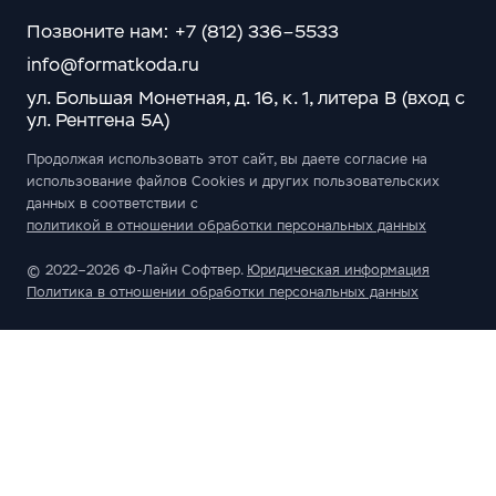
Позвоните нам: +7 (812) 336–5533
info@formatkoda.ru
ул. Большая Монетная, д. 16, к. 1, литера В (вход с
ул. Рентгена 5А)
Продолжая использовать этот сайт, вы даете согласие на
использование файлов Cookies и других пользовательских
данных в соответствии с
политикой в отношении обработки персональных данных
© 2022–2026 Ф-Лайн Софтвер.
Юридическая информация
Политика в отношении обработки персональных данных