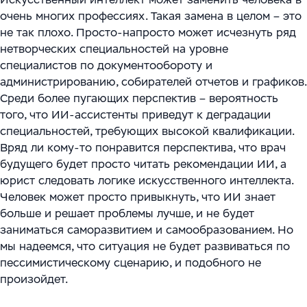
очень многих профессиях. Такая замена в целом – это
не так плохо. Просто-напросто может исчезнуть ряд
нетворческих специальностей на уровне
специалистов по документообороту и
администрированию, собирателей отчетов и графиков.
Среди более пугающих перспектив – вероятность
того, что ИИ-ассистенты приведут к деградации
специальностей, требующих высокой квалификации.
Вряд ли кому-то понравится перспектива, что врач
будущего будет просто читать рекомендации ИИ, а
юрист следовать логике искусственного интеллекта.
Человек может просто привыкнуть, что ИИ знает
больше и решает проблемы лучше, и не будет
заниматься саморазвитием и самообразованием. Но
мы надеемся, что ситуация не будет развиваться по
пессимистическому сценарию, и подобного не
произойдет.