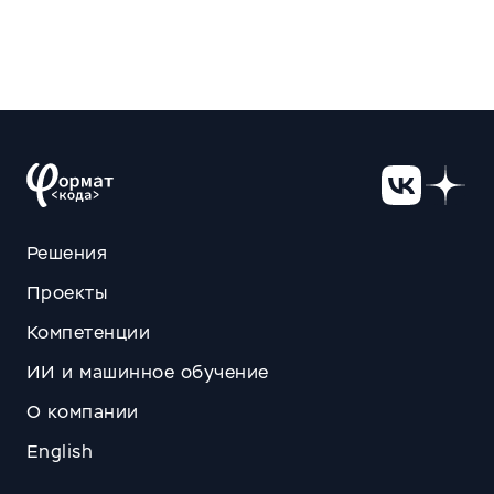
Решения
Проекты
Компетенции
ИИ и машинное обучение
О компании
English