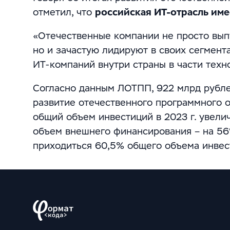
отметил, что
российская ИТ-отрасль име
«Отечественные компании не просто вып
но и зачастую лидируют в своих сегмент
ИТ-компаний внутри страны в части техн
Согласно данным ЛОТПП, 922 млрд рубле
развитие отечественного программного о
общий объем инвестиций в 2023 г. увели
объем внешнего финансирования – на 56%
приходиться 60,5% общего объема инвес