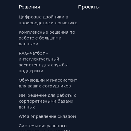
Решения
Проекты
Цифровые двойники в
производстве и логистике
Комплексные решения по
работе с большими
данными
RAG-чатбот –
интеллектуальный
ассистент для службы
поддержки
Обучающий ИИ-ассистент
для ваших сотрудников
ИИ-решение для работы с
корпоративными базами
данных
WMS Управление складом
Системы визуального