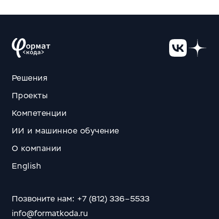
Решения
Проекты
Компетенции
ИИ и машинное обучение
О компании
English
Позвоните нам: +7 (812) 336–5533
info@formatkoda.ru