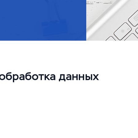
 обработка данных