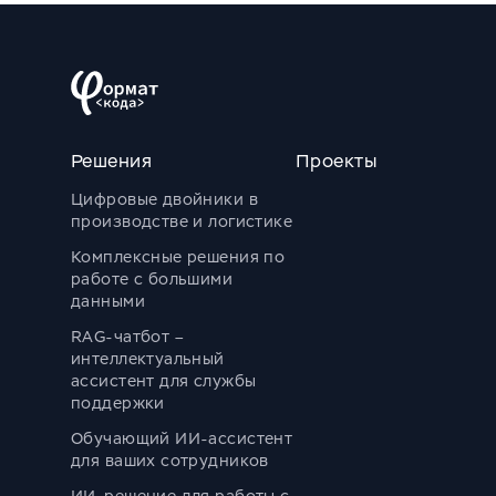
Решения
Проекты
Цифровые двойники в
производстве и логистике
Комплексные решения по
работе с большими
данными
RAG-чатбот –
интеллектуальный
ассистент для службы
поддержки
Обучающий ИИ-ассистент
для ваших сотрудников