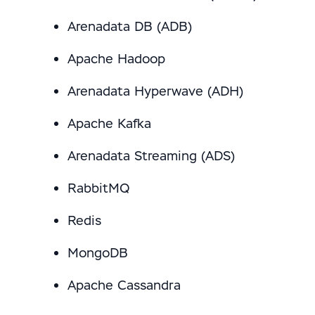
Arenadata DB (ADB)
Apache Hadoop
Arenadata Hyperwave (ADH)
Apache Kafka
Arenadata Streaming (ADS)
RabbitMQ
Redis
MongoDB
Apache Cassandra