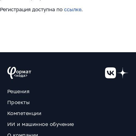
Регистрация доступна по
ссылке
.
Решения
Проекты
Компетенции
ИИ и машинное обучение
О компании