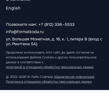
English
Позвоните нам: +7 (812) 336–5533
info@formatkoda.ru
ул. Большая Монетная, д. 16, к. 1, литера В (вход с
ул. Рентгена 5А)
Продолжая использовать этот сайт, вы даете согласие на
использование файлов Cookies и других пользовательских
данных в соответствии с
политикой в отношении обработки персональных данных
© 2022–2026 Ф-Лайн Софтвер.
Юридическая информация
Политика в отношении обработки персональных данных