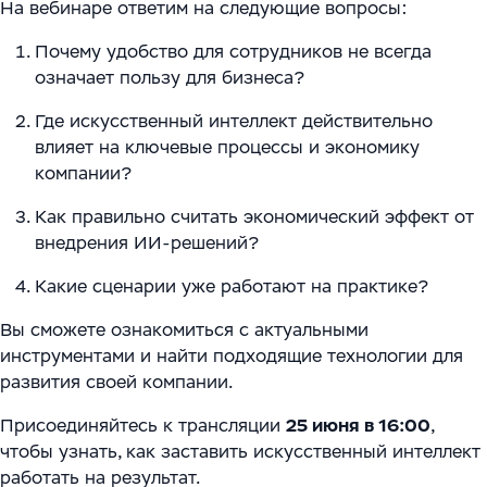
На вебинаре ответим на следующие вопросы:
Почему удобство для сотрудников не всегда
означает пользу для бизнеса?
Где искусственный интеллект действительно
влияет на ключевые процессы и экономику
компании?
Как правильно считать экономический эффект от
внедрения ИИ-решений?
Какие сценарии уже работают на практике?
Вы сможете ознакомиться с актуальными
инструментами и найти подходящие технологии для
развития своей компании.
Присоединяйтесь к трансляции
25 июня в 16:00
,
чтобы узнать, как заставить искусственный интеллект
работать на результат.