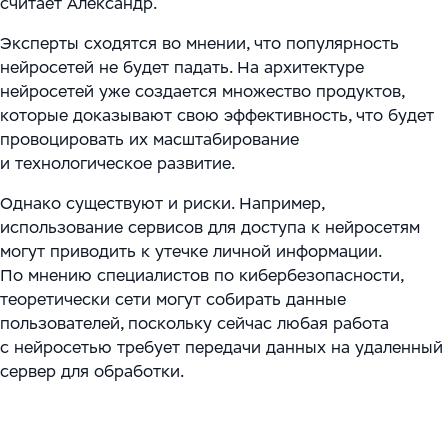
считает Александр.
Эксперты сходятся во мнении, что популярность
нейросетей не будет падать. На архитектуре
нейросетей уже создается множество продуктов,
которые доказывают свою эффективность, что будет
провоцировать их масштабирование
и технологическое развитие.
Однако существуют и риски. Например,
использование сервисов для доступа к нейросетям
могут приводить к утечке личной информации.
По мнению специалистов по кибербезопасности,
теоретически сети могут собирать данные
пользователей, поскольку сейчас любая работа
с нейросетью требует передачи данных на удаленный
сервер для обработки.