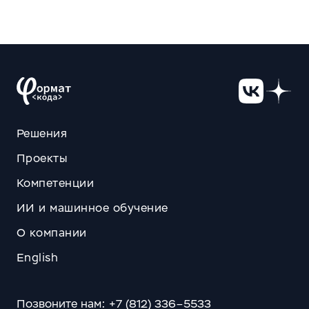
Решения
Проекты
Компетенции
ИИ и машинное обучение
О компании
English
Позвоните нам: +7 (812) 336–5533