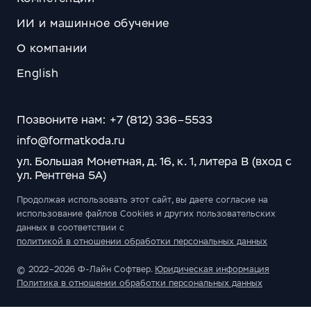
ИИ и машинное обучение
О компании
English
Позвоните нам: +7 (812) 336–5533
info@formatkoda.ru
ул. Большая Монетная, д. 16, к. 1, литера В (вход с
ул. Рентгена 5А)
Продолжая использовать этот сайт, вы даете согласие на
использование файлов Cookies и других пользовательских
данных в соответствии с
политикой в отношении обработки персональных данных
© 2022–2026 Ф-Лайн Софтвер.
Юридическая информация
Политика в отношении обработки персональных данных