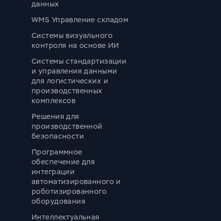
данных
WMS Управление складом
Системы визуального
контроля на основе ИИ
Системы стандартизации
и управления данными
для логистических и
производственных
комплексов
Решения для
производственной
безопасности
Программное
обеспечение для
интеграции
автоматизированного и
роботизированного
оборудования
Интеллектуальная