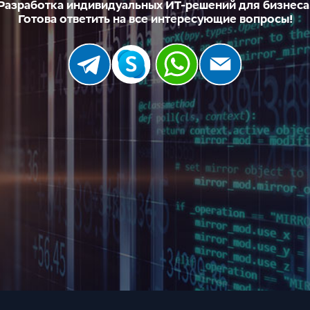
Разработка индивидуальных ИТ-решений для бизнеса
Готова ответить на все интересующие вопросы!