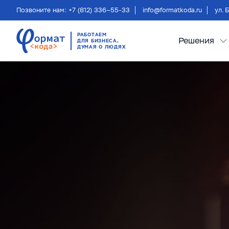
Позвоните нам: +7 (812) 336–55-33
info@formatkoda.ru
ул. 
РАБОТАЕМ
Решения
ДЛЯ БИЗНЕСА,
ДУМАЯ О ЛЮДЯХ