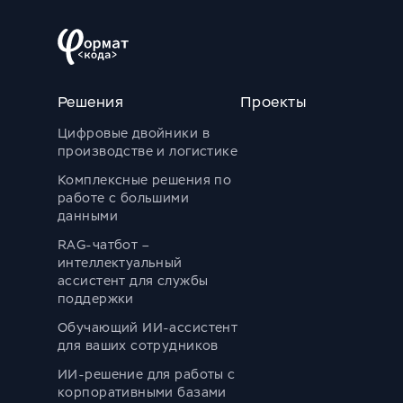
Решения
Проекты
Цифровые двойники в
производстве и логистике
Комплексные решения по
работе с большими
данными
RAG-чатбот –
интеллектуальный
ассистент для службы
поддержки
Обучающий ИИ-ассистент
для ваших сотрудников
ИИ-решение для работы с
корпоративными базами