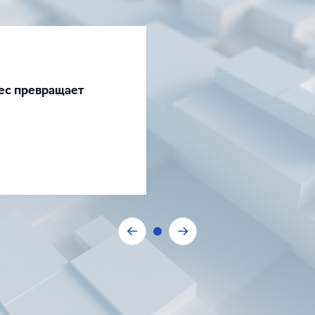
нес превращает