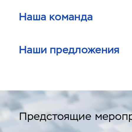
Наша команда
Наши предложения
Предстоящие мероп