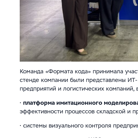
Команда «Формата кода» принимала участ
стенде компании были представлены ИТ-
предприятий и логистических компаний, 
•
платформа имитационного моделиров
эффективности процессов складской и п
• системы визуального контроля предпри