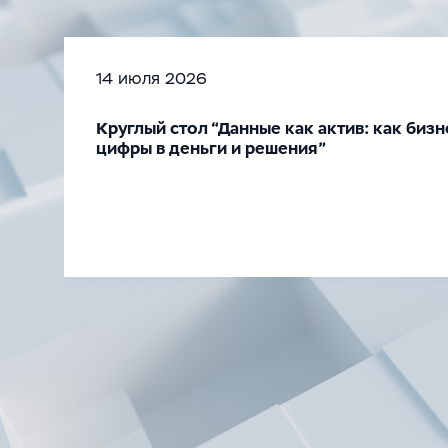
14 июля 2026
Круглый стол “Данные как актив: как биз
цифры в деньги и решения”