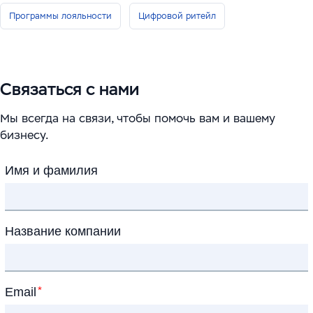
Программы лояльности
Цифровой ритейл
Связаться с нами
Мы всегда на связи, чтобы помочь вам и вашему
бизнесу.