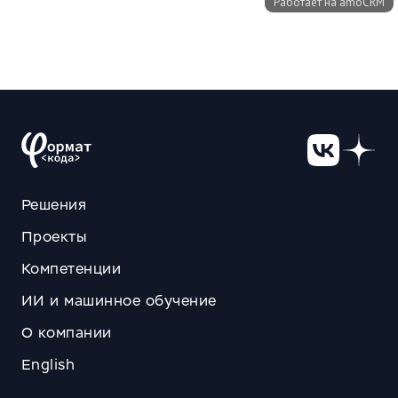
Решения
Проекты
Компетенции
ИИ и машинное обучение
О компании
English