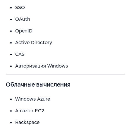
SSO
OAuth
OpenID
Active Directory
CAS
Авторизация Windows
Облачные вычисления
Windows Azure
Amazon EC2
Rackspace