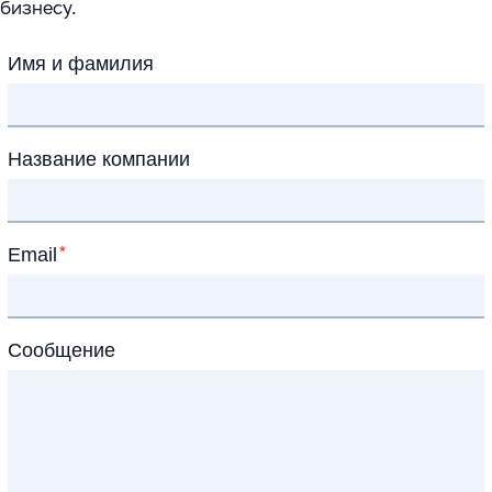
бизнесу.