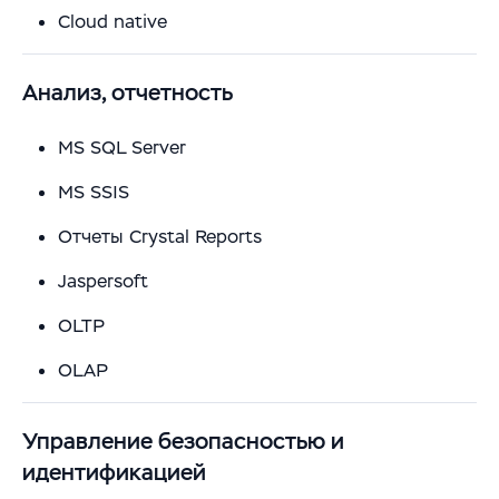
международной логистике и транспорте
Cloud native
Анализ, отчетность
MS SQL Server
MS SSIS
Отчеты Crystal Reports
Jaspersoft
OLTP
OLAP
Управление безопасностью и
идентификацией