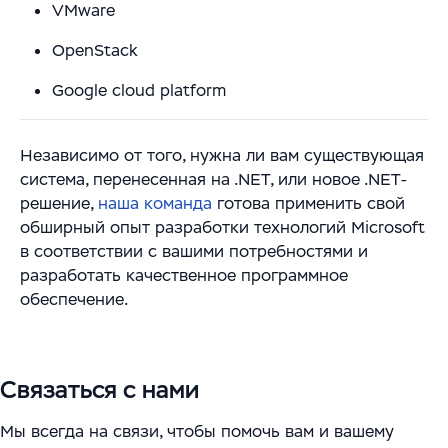
VMware
OpenStack
Google cloud platform
Независимо от того, нужна ли вам существующая
система, перенесенная на .NET, или новое .NET-
решение,
наша команда
готова применить свой
обширный опыт разработки технологий Microsoft
в соответствии с вашими потребностями и
разработать качественное программное
обеспечение.
Связаться с нами
Мы всегда на связи, чтобы помочь вам и вашему