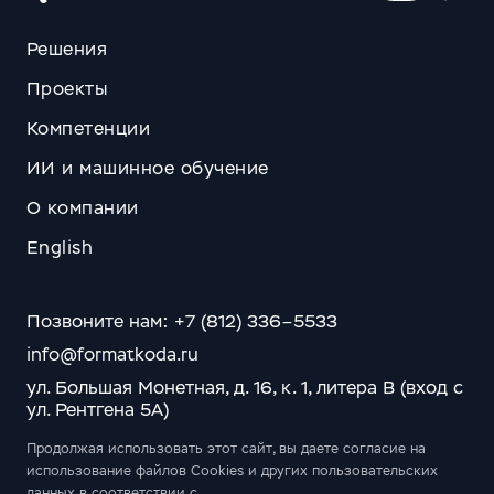
Решения
Проекты
Компетенции
ИИ и машинное обучение
О компании
English
Позвоните нам: +7 (812) 336–5533
info@formatkoda.ru
ул. Большая Монетная, д. 16, к. 1, литера В (вход с
ул. Рентгена 5А)
Продолжая использовать этот сайт, вы даете согласие на
использование файлов Cookies и других пользовательских
данных в соответствии с