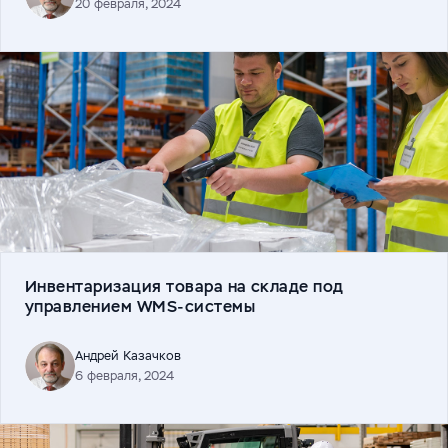
20 февраля, 2024
Инвентаризация товара на складе под
управлением WMS-системы
Андрей Казачков
6 февраля, 2024