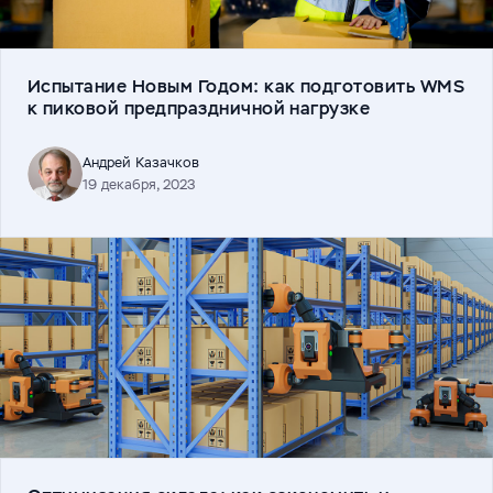
Испытание Новым Годом: как подготовить WMS
к пиковой предпраздничной нагрузке
Андрей Казачков
19 декабря, 2023