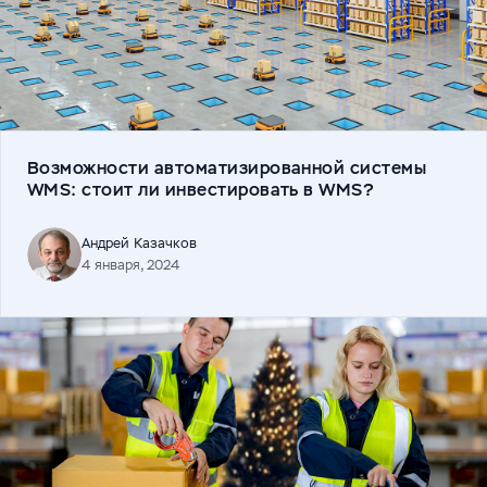
Возможности автоматизированной системы
WMS: cтоит ли инвестировать в WMS?
Андрей Казачков
4 января, 2024