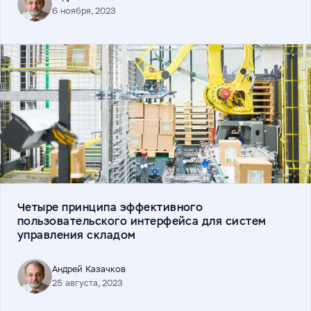
6 ноября, 2023
Четыре принципа эффективного
пользовательского интерфейса для систем
управления складом
Андрей Казачков
25 августа, 2023