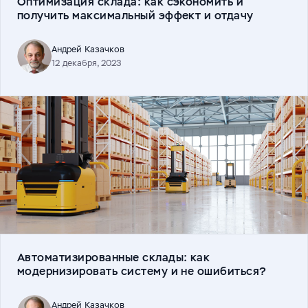
Оптимизация склада: как сэкономить и
получить максимальный эффект и отдачу
Андрей Казачков
12 декабря, 2023
Автоматизированные склады: как
модернизировать систему и не ошибиться?
Андрей Казачков