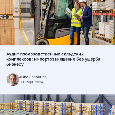
Аудит производственных складских
комплексов: импортозамещение без ущерба
бизнесу
Андрей Казачков
11 января, 2024