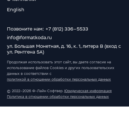
English
Позвоните нам: +7 (812) 336–5533
info@formatkoda.ru
ул. Большая Монетная, д. 16, к. 1, литера В (вход с
ул. Рентгена 5А)
Продолжая использовать этот сайт, вы даете согласие на
использование файлов Cookies и других пользовательских
данных в соответствии с
политикой в отношении обработки персональных данных
© 2022–2026 Ф-Лайн Софтвер.
Юридическая информация
Политика в отношении обработки персональных данных