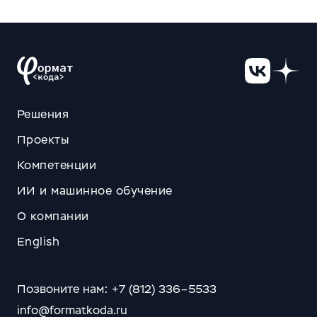
Решения
Проекты
Компетенции
ИИ и машинное обучение
О компании
English
Позвоните нам: +7 (812) 336–5533
info@formatkoda.ru