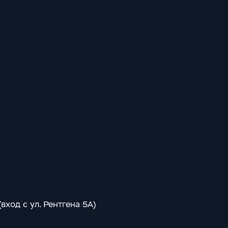
 (вход с ул. Рентгена 5А)