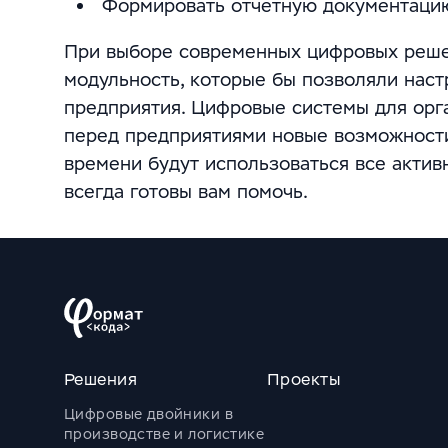
Формировать отчетную документаци
При выборе современных цифровых решен
модульность, которые бы позволяли наст
предприятия. Цифровые системы для орг
перед предприятиями новые возможности
времени будут использоваться все активн
всегда готовы вам помочь.
Решения
Проекты
Цифровые двойники в
производстве и логистике