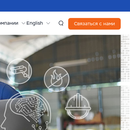
омпании
English
Связаться с нами