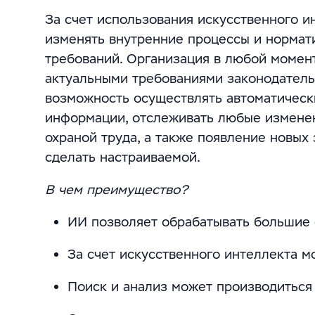
За счет использования искусственного 
изменять внутренние процессы и нормат
требований. Организация в любой момен
актуальными требованиями законодательс
возможность осуществлять автоматическ
информации, отслеживать любые изменен
охраной труда, а также появление новых
сделать настраиваемой.
В чем преимущество?
ИИ позволяет обрабатывать большие
За счет искусственного интеллекта 
Поиск и анализ может производиться