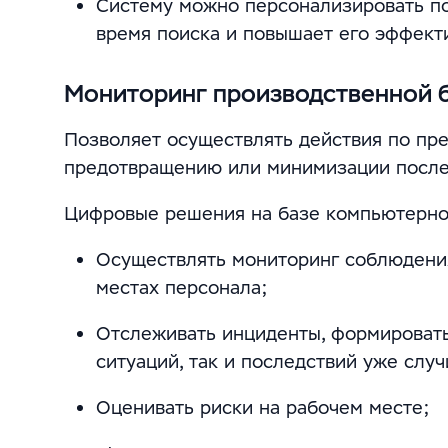
Систему можно персонализировать по
время поиска и повышает его эффект
Мониторинг производственной 
Позволяет осуществлять действия по п
предотвращению или минимизации после
Цифровые решения на базе компьютерног
Осуществлять мониторинг соблюдения
местах персонала;
Отслеживать инциденты, формировать
ситуаций, так и последствий уже слу
Оценивать риски на рабочем месте;