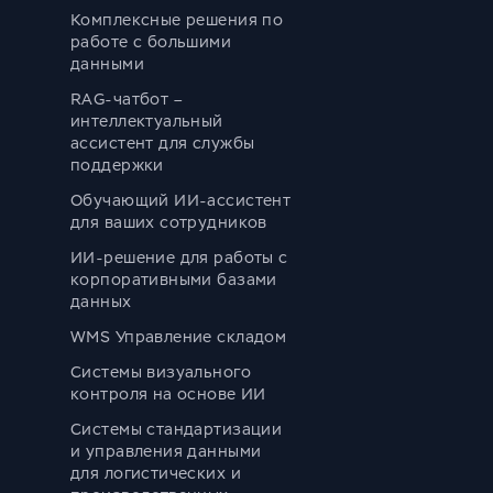
Комплексные решения по
работе с большими
данными
RAG-чатбот –
интеллектуальный
ассистент для службы
поддержки
Обучающий ИИ-ассистент
для ваших сотрудников
ИИ-решение для работы с
корпоративными базами
данных
WMS Управление складом
Системы визуального
контроля на основе ИИ
Системы стандартизации
и управления данными
для логистических и