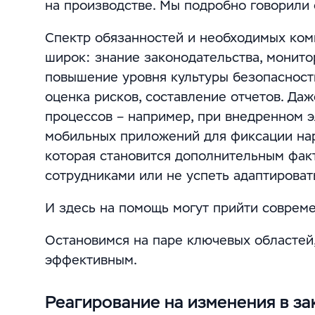
на производстве. Мы подробно говорили 
Спектр обязанностей и необходимых ком
широк: знание законодательства, монито
повышение уровня культуры безопасности
оценка рисков, составление отчетов. Да
процессов – например, при внедренном 
мобильных приложений для фиксации нар
которая становится дополнительным факт
сотрудниками или не успеть адаптироват
И здесь на помощь могут прийти совреме
Остановимся на паре ключевых областей
эффективным.
Реагирование на изменения в за