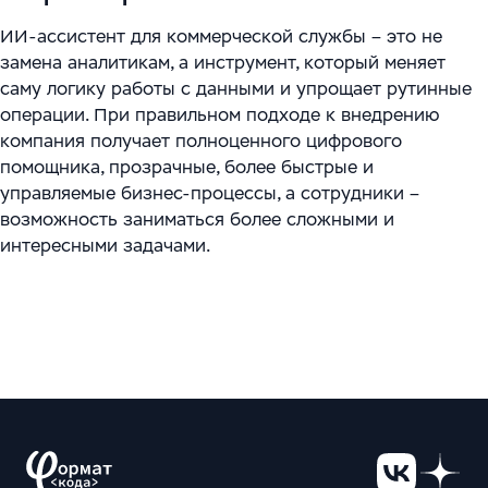
ИИ-ассистент для коммерческой службы – это не
замена аналитикам, а инструмент, который меняет
саму логику работы с данными и упрощает рутинные
операции. При правильном подходе к внедрению
компания получает полноценного цифрового
помощника, прозрачные, более быстрые и
управляемые бизнес-процессы, а сотрудники –
возможность заниматься более сложными и
интересными задачами.