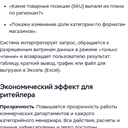
«Какие товарные позиции (SKU) выпали из плана
по регионам?»
«Покажи изменение доли категории по форматам
магазинов».
Система интерпретирует запрос, обращается к
разрешенным витринам данных в режиме «
только
чтение»
и возвращает пользователю результат:
таблицу, краткий вывод, график или файл для
выгрузки в Эксель (Excel).
Экономический эффект для
ритейлера
Прозрачность
. Повышается прозрачность работы
коммерческих департаментов и каждого
категорийного менеджера. Все действия, расчеты и
данные зафиксированы и легко доступны.