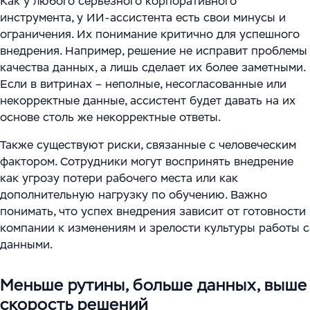
Как у любого серьезного корпоративного
инструмента, у ИИ-ассистента есть свои минусы и
ограничения. Их понимание критично для успешного
внедрения. Например, решение не исправит проблемы
качества данных, а лишь сделает их более заметными.
Если в витринах – неполные, несогласованные или
некорректные данные, ассистент будет давать на их
основе столь же некорректные ответы.
Также существуют риски, связанные с человеческим
фактором. Сотрудники могут воспринять внедрение
как угрозу потери рабочего места или как
дополнительную нагрузку по обучению. Важно
понимать, что успех внедрения зависит от готовности
компании к изменениям и зрелости культуры работы с
данными.
Меньше рутины, больше данных, выше
скорость решений