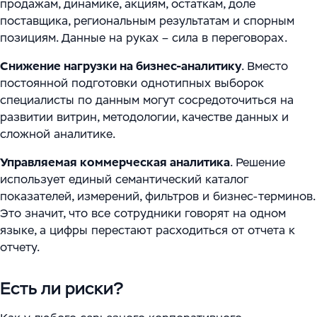
продажам, динамике, акциям, остаткам, доле
поставщика, региональным результатам и спорным
позициям. Данные на руках – сила в переговорах.
Снижение нагрузки на бизнес-аналитику
. Вместо
постоянной подготовки однотипных выборок
специалисты по данным могут сосредоточиться на
развитии витрин, методологии, качестве данных и
сложной аналитике.
Управляемая коммерческая аналитика
. Решение
использует единый семантический каталог
показателей, измерений, фильтров и бизнес-терминов.
Это значит, что все сотрудники говорят на одном
языке, а цифры перестают расходиться от отчета к
отчету.
Есть ли риски?