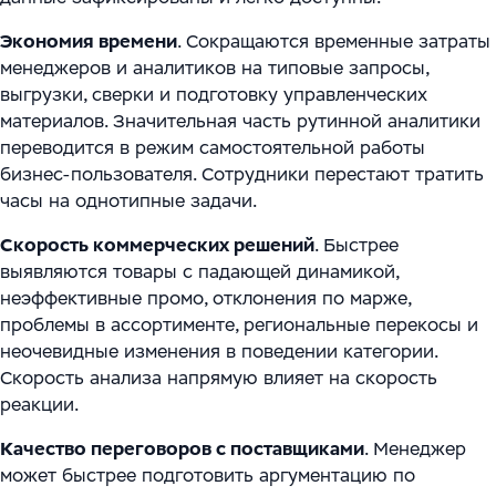
Экономия времени
. Сокращаются временные затраты
менеджеров и аналитиков на типовые запросы,
выгрузки, сверки и подготовку управленческих
материалов. Значительная часть рутинной аналитики
переводится в режим самостоятельной работы
бизнес-пользователя. Сотрудники перестают тратить
часы на однотипные задачи.
Скорость коммерческих решений
. Быстрее
выявляются товары с падающей динамикой,
неэффективные промо, отклонения по марже,
проблемы в ассортименте, региональные перекосы и
неочевидные изменения в поведении категории.
Скорость анализа напрямую влияет на скорость
реакции.
Качество переговоров с поставщиками
. Менеджер
может быстрее подготовить аргументацию по