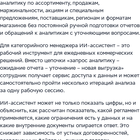
аналитику по ассортименту, продажам,
маржинальности, акциям и специальным
предложениям, поставщикам, регионам и форматам
магазинов без постоянной ручной подготовки отчетов
и обращений к аналитикам с уточняющими вопросами.
Для категорийного менеджера ИИ-ассистент – это
рабочий инструмент для ежедневных коммерческих
решений. Вместо цепочки «запрос аналитику –
ожидание отчета – уточнение – новая выгрузка»
сотрудник получает сервис доступа к данным и может
самостоятельно пройти несколько итераций анализа
за одну рабочую сессию.
ИИ-ассистент может не только показать цифры, но и
объяснить, как рассчитан показатель, какой регламент
применяется, какие ограничения есть у данных и на
какие внутренние документы опирается ответ. Это
снижает зависимость от устных договоренностей,