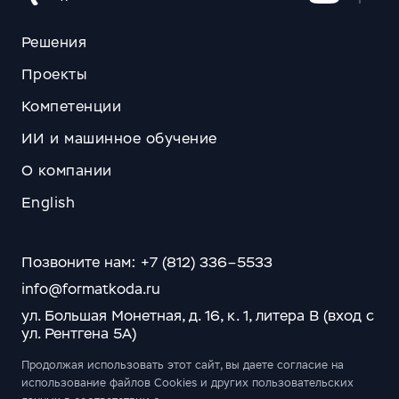
Решения
Проекты
Компетенции
ИИ и машинное обучение
О компании
English
Позвоните нам: +7 (812) 336–5533
info@formatkoda.ru
ул. Большая Монетная, д. 16, к. 1, литера В (вход с
ул. Рентгена 5А)
Продолжая использовать этот сайт, вы даете согласие на
использование файлов Cookies и других пользовательских