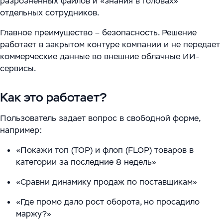
разрозненных файлов и «знания в головах»
отдельных сотрудников.
Главное преимущество – безопасность. Решение
работает в закрытом контуре компании и не передает
коммерческие данные во внешние облачные ИИ-
сервисы.
Как это работает?
Пользователь задает вопрос в свободной форме,
например:
«Покажи топ (TOP) и флоп (FLOP) товаров в
категории за последние 8 недель»
«Сравни динамику продаж по поставщикам»
«Где промо дало рост оборота, но просадило
маржу?»