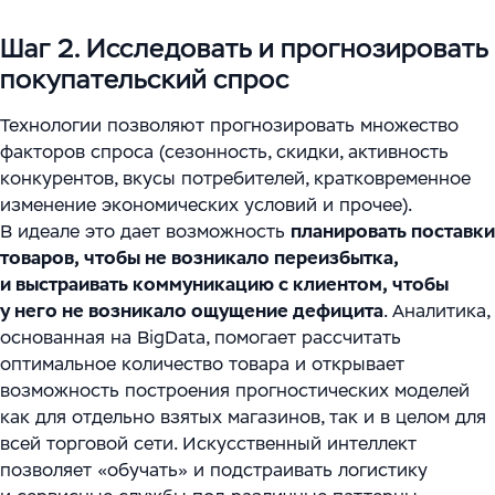
Шаг 2. Исследовать и прогнозировать
покупательский спрос
Технологии позволяют прогнозировать множество
факторов спроса (сезонность, скидки, активность
конкурентов, вкусы потребителей, кратковременное
изменение экономических условий и прочее).
В идеале это дает возможность
планировать поставки
товаров, чтобы не возникало переизбытка,
и выстраивать коммуникацию с клиентом, чтобы
у него не возникало ощущение дефицита
. Аналитика,
основанная на BigData, помогает рассчитать
оптимальное количество товара и открывает
возможность построения прогностических моделей
как для отдельно взятых магазинов, так и в целом для
всей торговой сети. Искусственный интеллект
позволяет «обучать» и подстраивать логистику