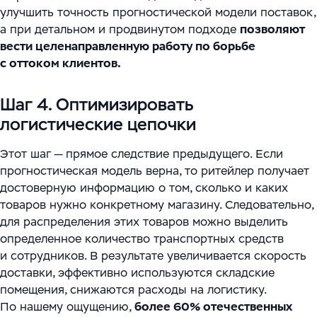
улучшить точность прогностической модели поставок,
а при детальном и продвинутом подходе
позволяют
вести целенаправленную работу по борьбе
с оттоком клиентов.
Шаг 4. Оптимизировать
логистические цепочки
Этот шаг — прямое следствие предыдущего. Если
прогностическая модель верна, то ритейлер получает
достоверную информацию о том, сколько и каких
товаров нужно конкретному магазину. Следовательно,
для распределения этих товаров можно выделить
определенное количество транспортных средств
и сотрудников. В результате увеличивается скорость
доставки, эффективно используются складские
помещения, снижаются расходы на логистику.
По нашему ощущению,
более 60% отечественных