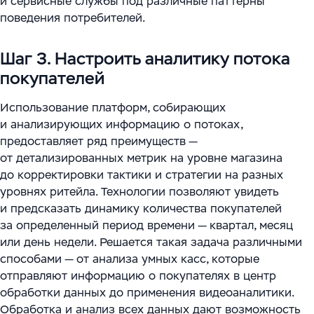
и сервисные службы под различные паттерны
поведения потребителей.
Шаг 3. Настроить аналитику потока
покупателей
Использование платформ, собирающих
и анализирующих информацию о потоках,
предоставляет ряд преимуществ —
от детализированных метрик на уровне магазина
до корректировки тактики и стратегии на разных
уровнях ритейла. Технологии позволяют увидеть
и предсказать динамику количества покупателей
за определенный период времени — квартал, месяц
или день недели. Решается такая задача различными
способами — от анализа умных касс, которые
отправляют информацию о покупателях в центр
обработки данных до применения видеоаналитики.
Обработка и анализ всех данных дают возможность