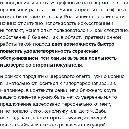
и поведения, используя цифровые платформы, где при
правильной расстановке бизнес-приоритетов эффект
может быть заметен сразу. Розничные торговые сети
начинают активно использовать искусственный
интеллект, меняя опыт пользователей и, как следствие,
собственный бизнес. Так, в области претензионной
работы такой подход
дает возможность быстро
повысить удовлетворенность сервисным
обслуживанием, тем самым вызывая лояльность
и доверие со стороны покупателя.
В рамках парадигмы цифрового опыта нужно крайне
внимательно относиться к гиперперсонализации.
Например, в контексте семьи или ближнего круга
вашего клиента нужно быть четко уверенным, что
предложение адресовано персонально клиенту
и не попало к его жене/мужу или детям. Дабы
не создавать, в некоторых случаях, «комедий
положений» или сложно решаемых ситуаций.