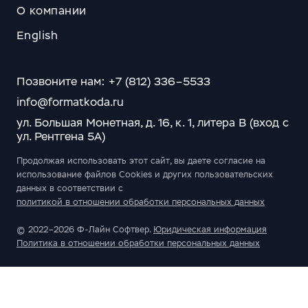
О компании
English
Позвоните нам: +7 (812) 336–5533
info@formatkoda.ru
ул. Большая Монетная, д. 16, к. 1, литера В (вход с
ул. Рентгена 5А)
Продолжая использовать этот сайт, вы даете согласие на
использование файлов Cookies и других пользовательских
данных в соответствии с
политикой в отношении обработки персональных данных
© 2022–2026 Ф-Лайн Софтвер.
Юридическая информация
Политика в отношении обработки персональных данных