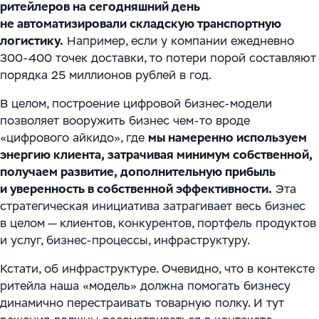
ритейлеров на сегодняшний день
не автоматизировали складскую транспортную
логистику.
Например, если у компании ежедневно
300-400 точек доставки, то потери порой составляют
порядка 25 миллионов рублей в год.
В целом, построение цифровой бизнес-модели
позволяет вооружить бизнес чем-то вроде
«цифрового айкидо», где
мы намеренно используем
энергию клиента, затрачивая минимум собственной,
получаем развитие, дополнительную прибыль
и уверенность в собственной эффективности.
Эта
стратегическая инициатива затрагивает весь бизнес
в целом — клиентов, конкурентов, портфель продуктов
и услуг, бизнес-процессы, инфраструктуру.
Кстати, об инфраструктуре. Очевидно, что в контексте
ритейла наша «модель» должна помогать бизнесу
динамично перестраивать товарную полку. И тут