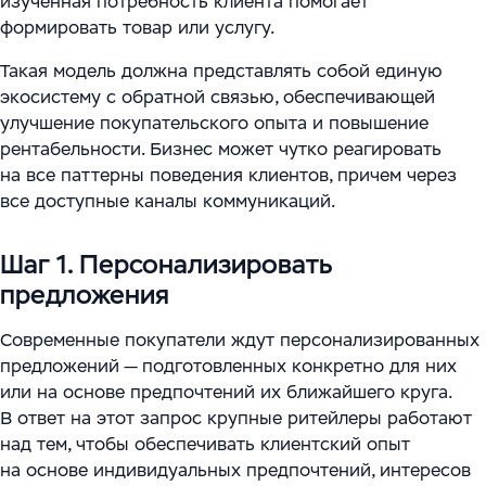
изученная потребность клиента помогает
формировать товар или услугу.
Такая модель должна представлять собой единую
экосистему с обратной связью, обеспечивающей
улучшение покупательского опыта и повышение
рентабельности. Бизнес может чутко реагировать
на все паттерны поведения клиентов, причем через
все доступные каналы коммуникаций.
Шаг 1. Персонализировать
предложения
Современные покупатели ждут персонализированных
предложений — подготовленных конкретно для них
или на основе предпочтений их ближайшего круга.
В ответ на этот запрос крупные ритейлеры работают
над тем, чтобы обеспечивать клиентский опыт
на основе индивидуальных предпочтений, интересов