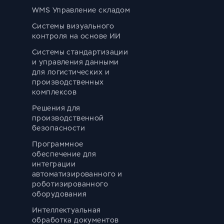
WMS Управление складом
Системы визуального
контроля на основе ИИ
Системы стандартизации
и управления данными
для логистических и
производственных
комплексов
Решения для
производственной
безопасности
Программное
обеспечение для
интеграции
автоматизированного и
роботизированного
оборудования
Интеллектуальная
обработка документов