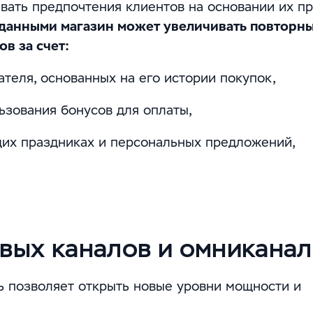
авать предпочтения клиентов на основании их п
 данными магазин может увеличивать повторн
в за счет:
теля, основанных на его истории покупок,
ьзования бонусов для оплаты,
их праздниках и персональных предложений,
вых каналов и омниканал
 позволяет открыть новые уровни мощности и