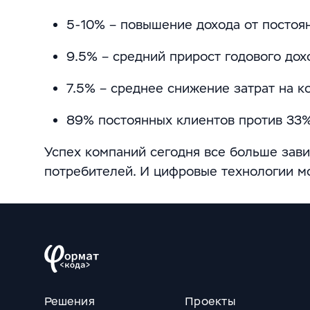
5-10% – повышение дохода от постоя
9.5% – средний прирост годового дох
7.5% – среднее снижение затрат на к
89% постоянных клиентов против 33%
Успех компаний сегодня все больше зав
потребителей. И цифровые технологии м
Решения
Проекты