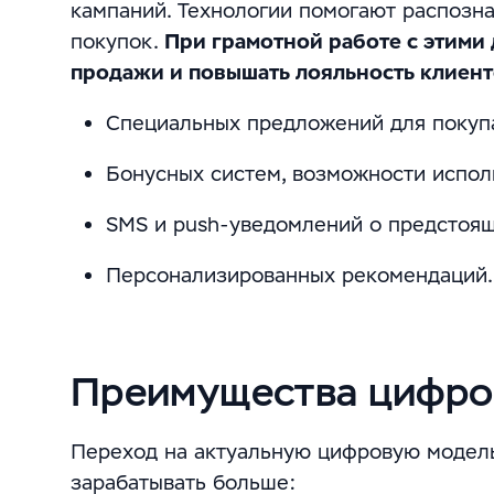
кампаний. Технологии помогают распозн
покупок.
При грамотной работе с этими
продажи и повышать лояльность клиенто
Специальных предложений для покупа
Бонусных систем, возможности испол
SMS и push-уведомлений о предстоящ
Персонализированных рекомендаций.
Преимущества цифро
Переход на актуальную цифровую модель
зарабатывать больше: