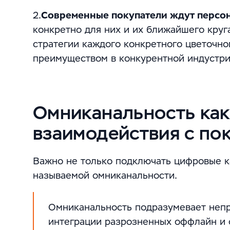
2.
Современные покупатели ждут персо
конкретно для них и их ближайшего круг
стратегии каждого конкретного цветочно
преимуществом в конкурентной индустри
Омниканальность как
взаимодействия с по
Важно не только подключать цифровые к
называемой омниканальности.
Омниканальность подразумевает неп
интеграции разрозненных оффлайн и 