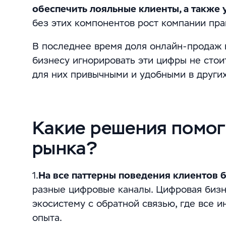
обеспечить лояльные клиенты, а также
без этих компонентов рост компании пр
В последнее время доля онлайн-продаж 
бизнесу игнорировать эти цифры не стои
для них привычными и удобными в других
Какие решения помог
рынка?
1.
На все паттерны поведения клиентов 
разные цифровые каналы. Цифровая биз
экосистему с обратной связью, где все 
опыта.