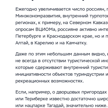
Ежегодно увеличивается число россиян,
Минэкономразвития, внутренний турпоток 
регионах, к примеру, на Северном Кавказ
опросам ВЦИОМа, россияне активно инте
Петербурге и Краснодарском крае, но и 
Алтай, в Карелию и на Камчатку.
Даже по этим небольшим данным видно, 
не всегда в отсутствии туристической и
которые сдерживают внутренний туристич
инициативности объектов туриндустрии 
рекреационных возможностях.
Если, например, о дворцовых пригородах
или Териберке известно достаточно широ
или нацпарке Тагадай, значительно ниже.