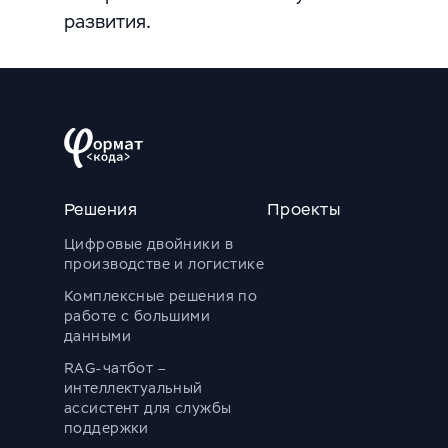
развития.
Решения
Проекты
Цифровые двойники в
производстве и логистике
Комплексные решения по
работе с большими
данными
RAG-чатбот –
интеллектуальный
ассистент для службы
поддержки