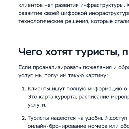
клиентов нет развития инфраструктуры. Х
развитие своей цифровой инфраструктур
технологические решения, которые стал
Чего хотят туристы, 
Если проанализировать пожелания и обр
услуг, мы получим такую картину:
Клиенты ищут полную информацию о в
Это карта курорта, расписание мероп
услуги.
Туристы надеются на удобный доступ 
онлайн-бронирование номера или обор