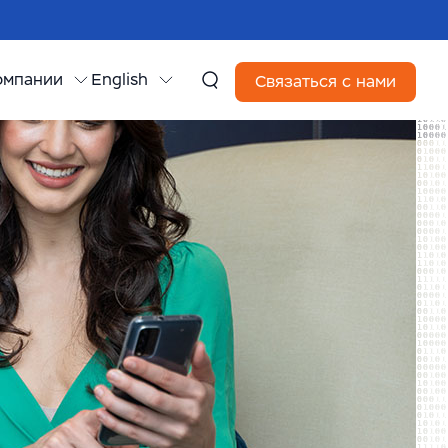
омпании
English
Связаться с нами