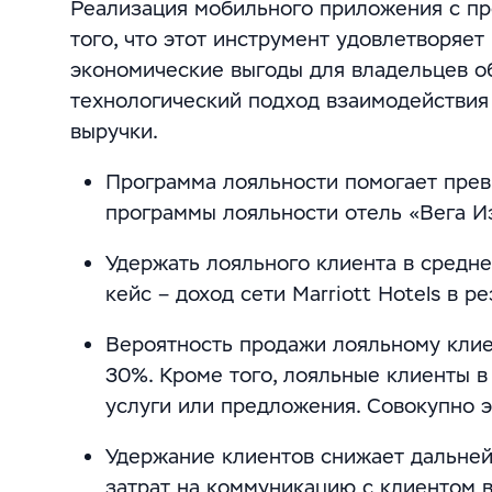
Реализация мобильного приложения с пр
того, что этот инструмент удовлетворяет
экономические выгоды для владельцев о
технологический подход взаимодействия
выручки.
Программа лояльности помогает превр
программы лояльности отель «Вега Из
Удержать лояльного клиента в средне
кейс – доход сети Marriott Hotels в 
Вероятность продажи лояльному клиен
30%. Кроме того, лояльные клиенты 
услуги или предложения. Совокупно э
Удержание клиентов снижает дальней
затрат на коммуникацию с клиентом в