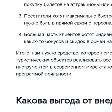
покупку билетов на аттракционы или 
Посетители хотят максимально быстр
нужно быть в прямой связи с персона
Большая часть клиентов хотят индив
каких-то бонусов и скидок в обмен на
Итого, нам нужно средство, которое пом
туристических объектов реализовать все
инструментом в современном мире стано
программой лояльности.
Какова выгода от вн