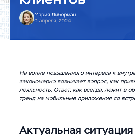
Мария Либерман
9 апреля, 2024
На волне повышенного интереса к внутр
закономерно возникает вопрос, как привл
лояльность. Ответ, как всегда, лежит в 
тренд на мобильные приложения со встр
Актуальная ситуация