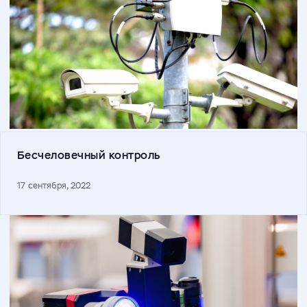
Бесчеловечный контроль
17 сентября, 2022