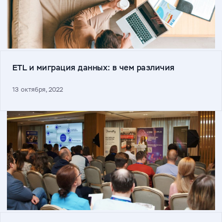
ETL и миграция данных: в чем различия
13 октября, 2022