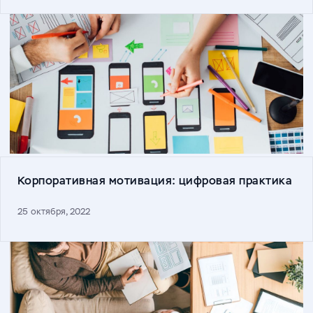
Корпоративная мотивация: цифровая практика
25 октября, 2022