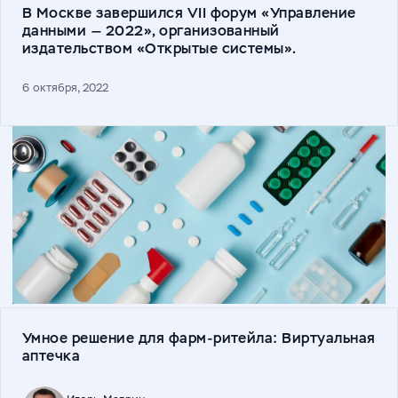
В Москве завершился VII форум «Управление
данными — 2022», организованный
издательством «Открытые системы».
6 октября, 2022
Умное решение для фарм-ритейла: Виртуальная
аптечка