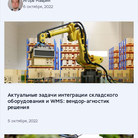
Игорь Маврин
6 октября, 2022
Актуальные задачи интеграции складского
оборудования и WMS: вендор-агностик
решения
5 октября, 2022