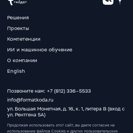
Решения
Проекты
Компетенции
ИИ и машинное обучение
О компании
English
Позвоните нам: +7 (812) 336–5533
info@formatkoda.ru
ул. Большая Монетная, д. 16, к. 1, литера В (вход с
ул. Рентгена 5А)
Продолжая использовать этот сайт, вы даете согласие на
использование файлов Cookies и других пользовательских