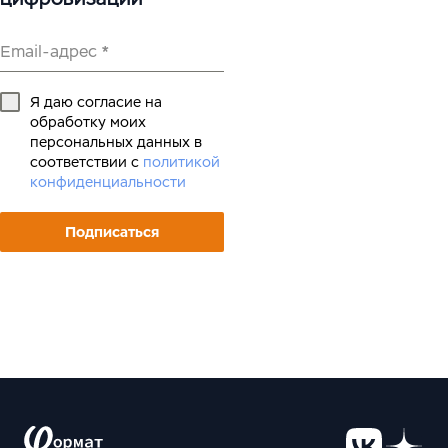
Email-адрес
*
Я даю согласие на
обработку моих
персональных данных в
соответствии с
политикой
конфиденциальности
Подписаться