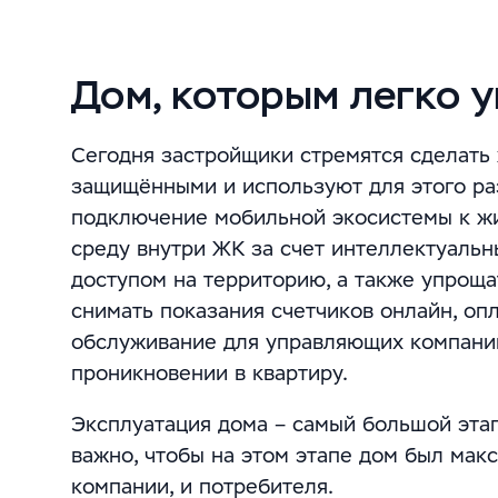
Дом, которым легко 
Сегодня застройщики стремятся сделат
защищёнными и используют для этого ра
подключение мобильной экосистемы к ж
среду внутри ЖК за счет интеллектуаль
доступом на территорию, а также упрощ
снимать показания счетчиков онлайн, опл
обслуживание для управляющих компаний
проникновении в квартиру.
Эксплуатация дома – самый большой этап
важно, чтобы на этом этапе дом был ма
компании, и потребителя.