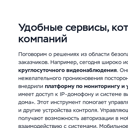
Удобные сервисы, ко
компаний
Поговорим о решениях из области безоп
заказчиков. Например, сегодня широко 
круглосуточного видеонаблюдения
. О
нежелательного проникновения посторон
внедрили
платформу по мониторингу и 
имеет доступ к IP-домофону и системе 
дома». Этот инструмент помогает управ
и другие устройства контроля. Управляю
получают возможность авторизации в мо
взаимодействию с системами. Мобильное