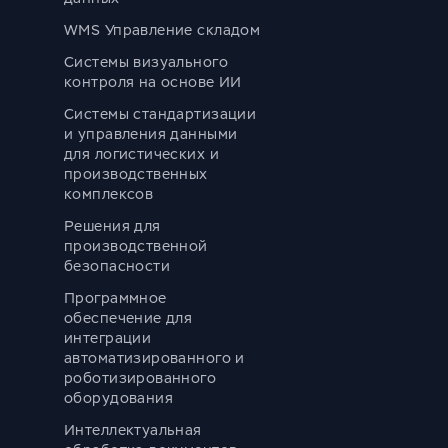
WMS Управление складом
Системы визуального
контроля на основе ИИ
Системы стандартизации
и управления данными
для логистических и
производственных
комплексов
Решения для
производственной
безопасности
Программное
обеспечение для
интеграции
автоматизированного и
роботизированного
оборудования
Интеллектуальная