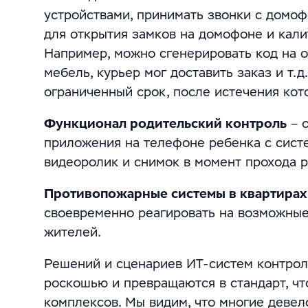
устройствами, принимать звонки с домоф
для открытия замков на домофоне и кали
Например, можно сгенерировать код на о
мебель, курьер мог доставить заказ и т.
ограниченный срок, после истечения кот
Функционал родительский контроль
– 
приложения на телефоне ребенка с сист
видеоролик и снимок в момент прохода 
Противопожарные системы в квартирах
своевременно реагировать на возможные
жителей.
Решений и сценариев ИТ-систем контрол
роскошью и превращаются в стандарт, ч
комплексов. Мы видим, что многие девел