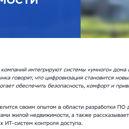
компаний интегрируют системы «умного» дома 
нка говорят, что цифровизация становится новы
гает обеспечить безопасность, комфорт и прив
елится своим опытом в области разработки ПО 
тами жилой недвижимости, а также рассказывает
 ИТ-систем контроля доступа.