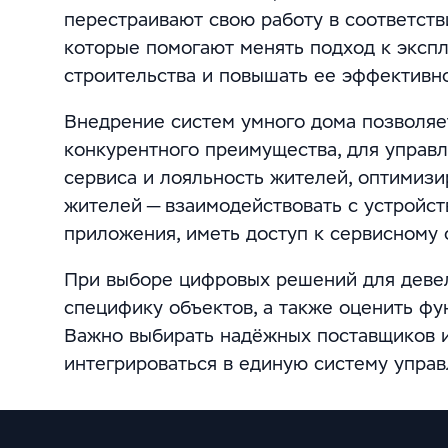
перестраивают свою работу в соответств
которые помогают менять подход к эксп
строительства и повышать ее эффективно
Внедрение систем умного дома позволяе
конкурентного преимущества, для управ
сервиса и лояльность жителей, оптимизи
жителей — взаимодействовать с устройст
приложения, иметь доступ к сервисному
При выборе цифровых решений для деве
специфику объектов, а также оценить фу
Важно выбирать надёжных поставщиков и
интегрироваться в единую систему упра